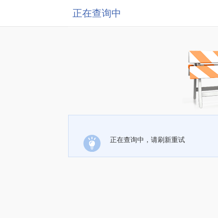
正在查询中
正在查询中，请刷新重试