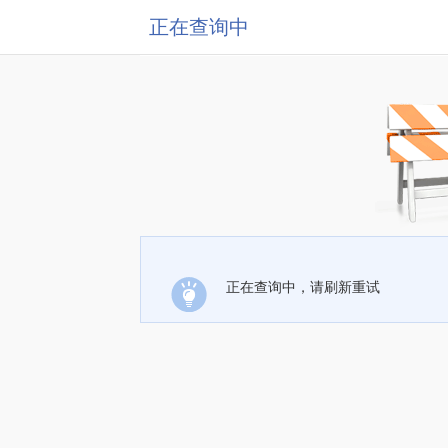
正在查询中
正在查询中，请刷新重试