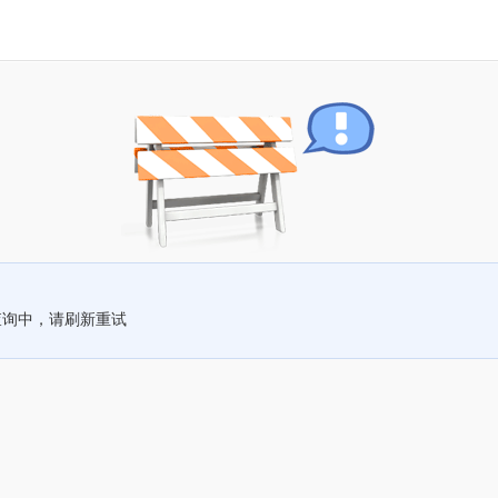
查询中，请刷新重试