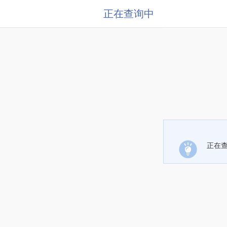
正在查询中
正在