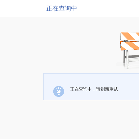
正在查询中
正在查询中，请刷新重试