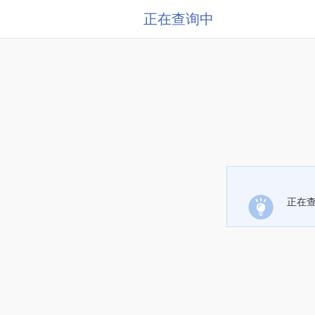
正在查询中
正在