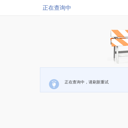
正在查询中
正在查询中，请刷新重试