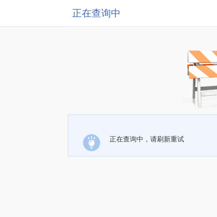
正在查询中
正在查询中，请刷新重试